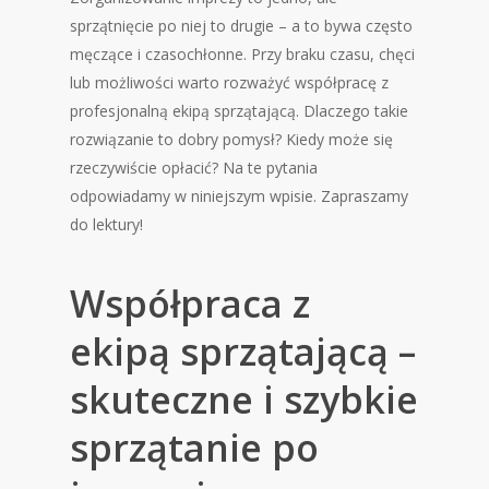
sprzątnięcie po niej to drugie – a to bywa często
męczące i czasochłonne. Przy braku czasu, chęci
lub możliwości warto rozważyć współpracę z
profesjonalną ekipą sprzątającą. Dlaczego takie
rozwiązanie to dobry pomysł? Kiedy może się
rzeczywiście opłacić? Na te pytania
odpowiadamy w niniejszym wpisie. Zapraszamy
do lektury!
Współpraca z
ekipą sprzątającą –
skuteczne i szybkie
sprzątanie po