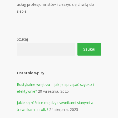
usług profesjonalistów i cieszyć się chwilą dla
siebie.
Szukaj
Szukaj
Ostatnie wpisy
Rustykalne wnętrza – jak je sprzątać szybko i
efektywnie?
29 września, 2025
Jakie są różnice między trawnikami sianymi a
trawnikami z rolki?
24 sierpnia, 2025