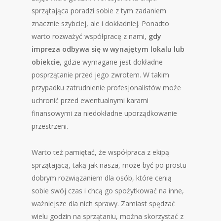
sprzątająca poradzi sobie z tym zadaniem
znacznie szybciej, ale i dokładniej. Ponadto
warto rozważyć współpracę z nami,
gdy
impreza odbywa się w wynajętym lokalu lub
obiekcie
, gdzie wymagane jest dokładne
posprzątanie przed jego zwrotem. W takim
przypadku zatrudnienie profesjonalistów może
uchronić przed ewentualnymi karami
finansowymi za niedokładne uporządkowanie
przestrzeni.
Warto też pamiętać, że współpraca z ekipą
sprzątającą, taką jak nasza, może być po prostu
dobrym rozwiązaniem dla osób, które cenią
sobie swój czas i chcą go spożytkować na inne,
ważniejsze dla nich sprawy. Zamiast spędzać
wielu godzin na sprzątaniu, można skorzystać z