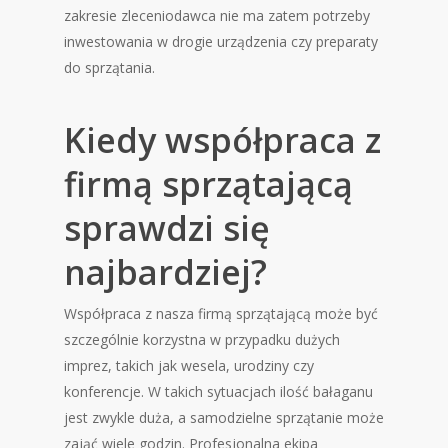
zakresie zleceniodawca nie ma zatem potrzeby
inwestowania w drogie urządzenia czy preparaty
do sprzątania.
Kiedy współpraca z
firmą sprzątającą
sprawdzi się
najbardziej?
Współpraca z nasza firmą sprzątającą może być
szczególnie korzystna w przypadku dużych
imprez, takich jak wesela, urodziny czy
konferencje. W takich sytuacjach ilość bałaganu
jest zwykle duża, a samodzielne sprzątanie może
zająć wiele godzin. Profesjonalna ekipa