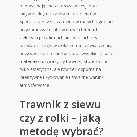
odpowiadają charakterowi posesji oraz
indywidualnym oczekiwaniom klientów.
Specjalizujemy się zarówno w małych ogrodach
przydomowych, jak i w dużych terenach
zielonych przy firmach, instytucjach czy
osiedlach. Dzięki wieloletniemu doświadczeniu,
nowoczesnym technikom oraz wysokiej jakości
materiałom, tworzymy trawniki, które są nie
tylko estetyczne, ale również odporne na
intensywne użytkowanie i zmienne warunki
atmosferyczne.
Trawnik z siewu
czy z rolki – jaką
metodę wybrać?