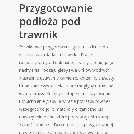
Przygotowanie
podłoża pod
trawnik
Prawidłowe przygotowanie gruntu to klucz do
sukcesu w zakładaniu trawnika. Prace
rozpoczynamy od dokładnej analizy terenu, jego
nachylenia, rodzaju gleby i warunków wodnych.
Następnie usuwamy kamienie, korzenie, chwasty
i inne zanieczyszczenia, które mogłyby utrudniać
wzrost trawy. Kolejnym etapem jest wyrównanie
i spulchnienie gleby, a w razie potrzeby również
wzbogacenie jej o materiały organiczne lub
nawozy mineralne, które poprawiają strukturę i
żyzność podłoża. Dopiero na tak przygotowanej
powierzchni przystępujemy do wysiewu nasion