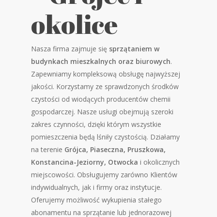
okolice
Nasza firma zajmuje się
sprzątaniem w
budynkach mieszkalnych oraz biurowych
.
Zapewniamy kompleksową obsługę najwyższej
jakości. Korzystamy ze sprawdzonych środków
czystości od wiodących producentów chemii
gospodarczej. Nasze usługi obejmują szeroki
zakres czynności, dzięki którym wszystkie
pomieszczenia będą lśniły czystością. Działamy
na terenie
Grójca, Piaseczna, Pruszkowa,
Konstancina-Jeziorny, Otwocka
i okolicznych
miejscowości. Obsługujemy zarówno Klientów
indywidualnych, jak i firmy oraz instytucje.
Oferujemy możliwość wykupienia stałego
abonamentu na sprzątanie lub jednorazowej