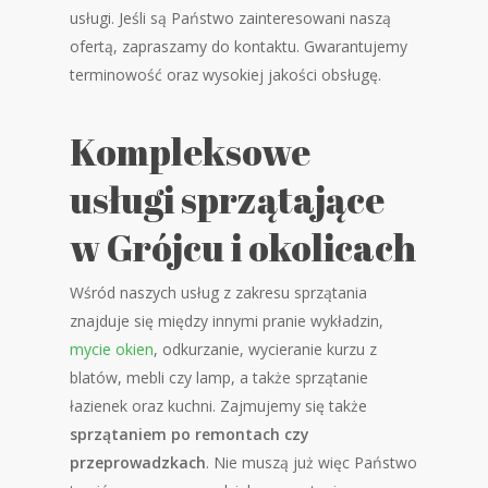
usługi. Jeśli są Państwo zainteresowani naszą
ofertą, zapraszamy do kontaktu. Gwarantujemy
terminowość oraz wysokiej jakości obsługę.
Kompleksowe
usługi sprzątające
w Grójcu i okolicach
Wśród naszych usług z zakresu sprzątania
znajduje się między innymi pranie wykładzin,
mycie okien
, odkurzanie, wycieranie kurzu z
blatów, mebli czy lamp, a także sprzątanie
łazienek oraz kuchni. Zajmujemy się także
sprzątaniem po remontach czy
przeprowadzkach
. Nie muszą już więc Państwo