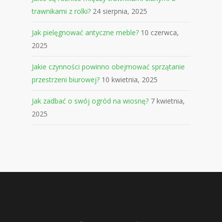
trawnikami z rolki?
24 sierpnia, 2025
Jak pielęgnować antyczne meble?
10 czerwca,
2025
Jakie czynności powinno obejmować sprzątanie
przestrzeni biurowej?
10 kwietnia, 2025
Jak zadbać o swój ogród na wiosnę?
7 kwietnia,
2025