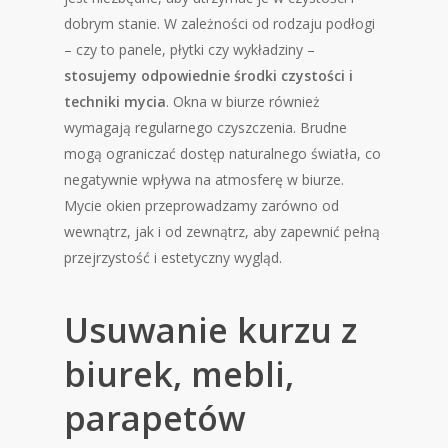
dobrym stanie. W zależności od rodzaju podłogi
– czy to panele, płytki czy wykładziny –
stosujemy odpowiednie środki czystości i
techniki mycia
. Okna w biurze również
wymagają regularnego czyszczenia. Brudne
mogą ograniczać dostęp naturalnego światła, co
negatywnie wpływa na atmosferę w biurze.
Mycie okien przeprowadzamy zarówno od
wewnątrz, jak i od zewnątrz, aby zapewnić pełną
przejrzystość i estetyczny wygląd.
Usuwanie kurzu z
biurek, mebli,
parapetów