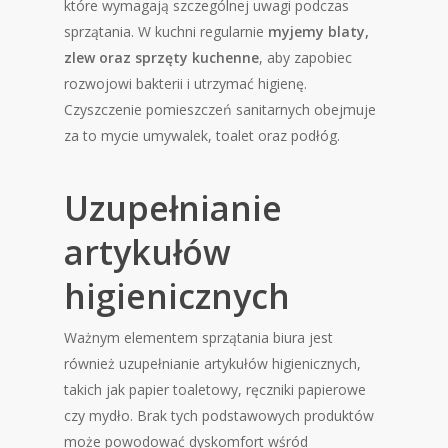
które wymagają szczególnej uwagi podczas
sprzątania. W kuchni regularnie
myjemy blaty,
zlew oraz sprzęty kuchenne
, aby zapobiec
rozwojowi bakterii i utrzymać higienę.
Czyszczenie pomieszczeń sanitarnych obejmuje
za to mycie umywalek, toalet oraz podłóg.
Uzupełnianie
artykułów
higienicznych
Ważnym elementem sprzątania biura jest
również uzupełnianie artykułów higienicznych,
takich jak papier toaletowy, ręczniki papierowe
czy mydło. Brak tych podstawowych produktów
może powodować dyskomfort wśród