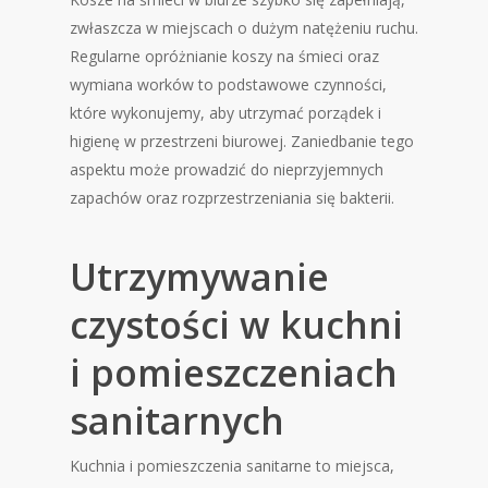
zwłaszcza w miejscach o dużym natężeniu ruchu.
Regularne opróżnianie koszy na śmieci oraz
wymiana worków to podstawowe czynności,
które wykonujemy, aby utrzymać porządek i
higienę w przestrzeni biurowej. Zaniedbanie tego
aspektu może prowadzić do nieprzyjemnych
zapachów oraz rozprzestrzeniania się bakterii.
Utrzymywanie
czystości w kuchni
i pomieszczeniach
sanitarnych
Kuchnia i pomieszczenia sanitarne to miejsca,